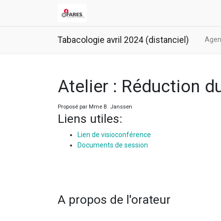
Tabacologie avril 2024 (distanciel)
Age
Atelier : Réduction 
Proposé par
Mme B. Janssen
Liens utiles:
Lien de visioconférence
Documents de session
A propos de l'orateur