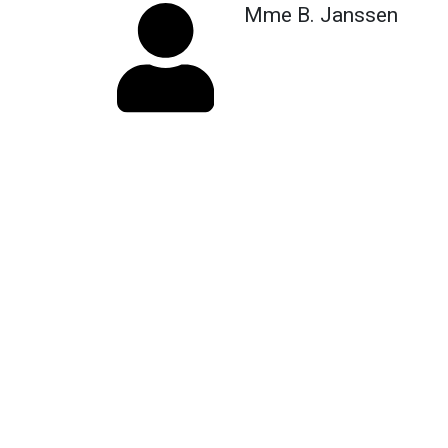
Mme B. Janssen