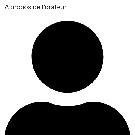
A propos de l'orateur