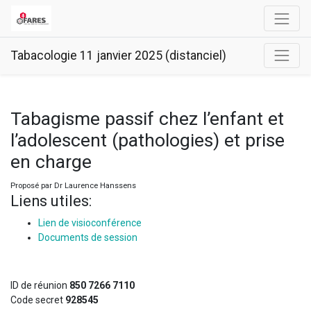
Tabacologie 11 janvier 2025 (distanciel)
Tabagisme passif chez l’enfant et
l’adolescent (pathologies) et prise
en charge
Proposé par
Dr Laurence Hanssens
Liens utiles:
Lien de visioconférence
Documents de session
ID de réunion
850 7266 7110
Code secret
928545